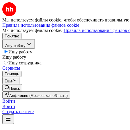
Мы используем файлы cookie, чтобы обеспечивать правильную р
Правила использования файлов cookie
Мы используем файлы cookie.
Правила использования файлов c
Понятно
Ищу работу
Ищу работу
Ищу работу
Ищу сотрудника
Сервисы
Помощь
Ещё
Поиск
Алфимово (Московская область)
Войти
Войти
Создать резюме