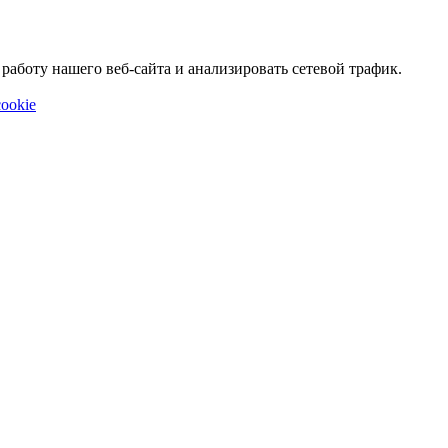
аботу нашего веб-сайта и анализировать сетевой трафик.
ookie