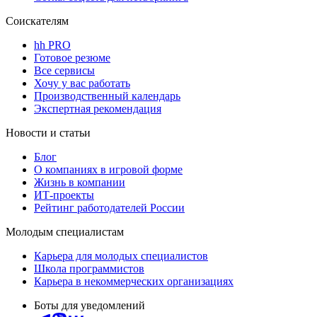
Соискателям
hh PRO
Готовое резюме
Все сервисы
Хочу у вас работать
Производственный календарь
Экспертная рекомендация
Новости и статьи
Блог
О компаниях в игровой форме
Жизнь в компании
ИТ-проекты
Рейтинг работодателей России
Молодым специалистам
Карьера для молодых специалистов
Школа программистов
Карьера в некоммерческих организациях
Боты для уведомлений