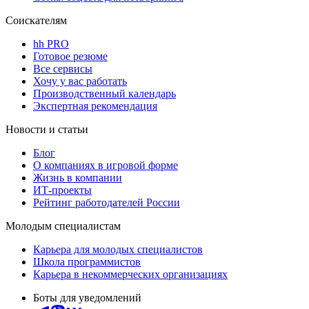
Соискателям
hh PRO
Готовое резюме
Все сервисы
Хочу у вас работать
Производственный календарь
Экспертная рекомендация
Новости и статьи
Блог
О компаниях в игровой форме
Жизнь в компании
ИТ-проекты
Рейтинг работодателей России
Молодым специалистам
Карьера для молодых специалистов
Школа программистов
Карьера в некоммерческих организациях
Боты для уведомлений