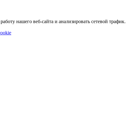
аботу нашего веб-сайта и анализировать сетевой трафик.
ookie