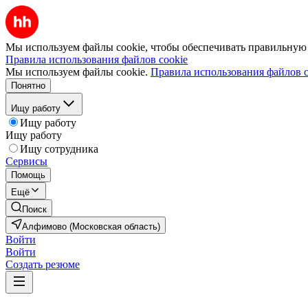
Мы используем файлы cookie, чтобы обеспечивать правильную р
Правила использования файлов cookie
Мы используем файлы cookie.
Правила использования файлов c
Понятно
Ищу работу
Ищу работу
Ищу работу
Ищу сотрудника
Сервисы
Помощь
Ещё
Поиск
Алфимово (Московская область)
Войти
Войти
Создать резюме