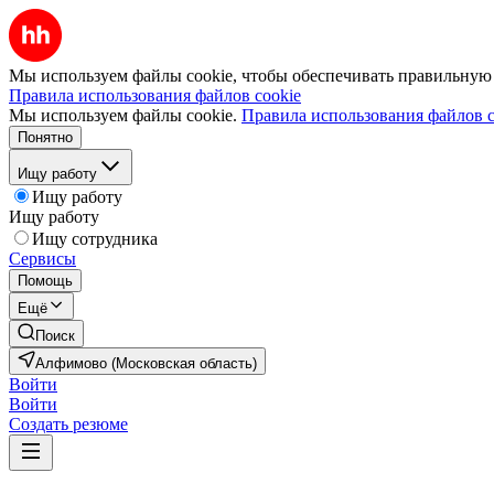
Мы используем файлы cookie, чтобы обеспечивать правильную р
Правила использования файлов cookie
Мы используем файлы cookie.
Правила использования файлов c
Понятно
Ищу работу
Ищу работу
Ищу работу
Ищу сотрудника
Сервисы
Помощь
Ещё
Поиск
Алфимово (Московская область)
Войти
Войти
Создать резюме