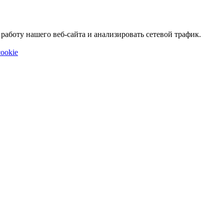
аботу нашего веб-сайта и анализировать сетевой трафик.
ookie