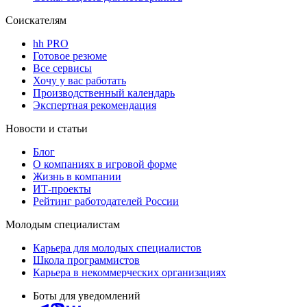
Соискателям
hh PRO
Готовое резюме
Все сервисы
Хочу у вас работать
Производственный календарь
Экспертная рекомендация
Новости и статьи
Блог
О компаниях в игровой форме
Жизнь в компании
ИТ-проекты
Рейтинг работодателей России
Молодым специалистам
Карьера для молодых специалистов
Школа программистов
Карьера в некоммерческих организациях
Боты для уведомлений