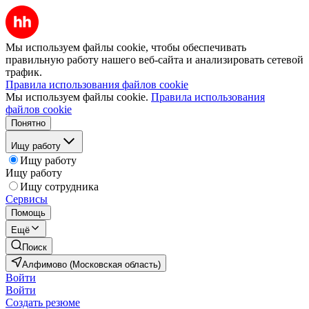
Мы используем файлы cookie, чтобы обеспечивать
правильную работу нашего веб-сайта и анализировать сетевой
трафик.
Правила использования файлов cookie
Мы используем файлы cookie.
Правила использования
файлов cookie
Понятно
Ищу работу
Ищу работу
Ищу работу
Ищу сотрудника
Сервисы
Помощь
Ещё
Поиск
Алфимово (Московская область)
Войти
Войти
Создать резюме