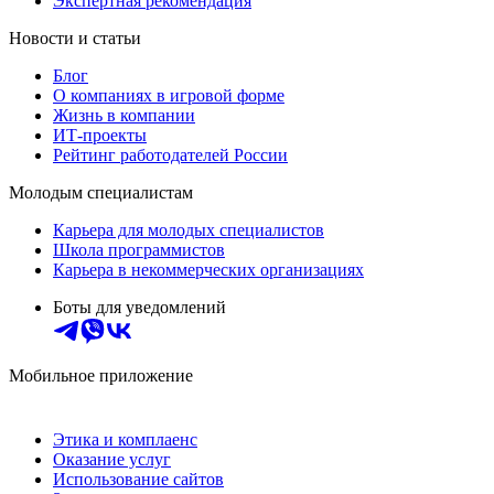
Экспертная рекомендация
Новости и статьи
Блог
О компаниях в игровой форме
Жизнь в компании
ИТ-проекты
Рейтинг работодателей России
Молодым специалистам
Карьера для молодых специалистов
Школа программистов
Карьера в некоммерческих организациях
Боты для уведомлений
Мобильное приложение
Этика и комплаенс
Оказание услуг
Использование сайтов