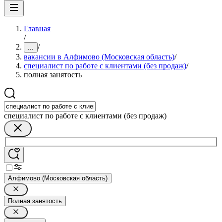
Главная
/
/
...
вакансии в Алфимово (Московская область)
/
специалист по работе с клиентами (без продаж)
/
полная занятость
специалист по работе с клиентами (без продаж)
Алфимово (Московская область)
Полная занятость