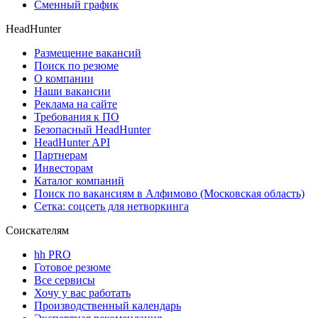
Сменный график
HeadHunter
Размещение вакансий
Поиск по резюме
О компании
Наши вакансии
Реклама на сайте
Требования к ПО
Безопасный HeadHunter
HeadHunter API
Партнерам
Инвесторам
Каталог компаний
Поиск по вакансиям в Алфимово (Московская область)
Сетка: соцсеть для нетворкинга
Соискателям
hh PRO
Готовое резюме
Все сервисы
Хочу у вас работать
Производственный календарь