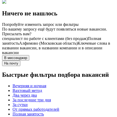
Ничего не нашлось
Попробуйте изменить запрос или фильтры
По вашему запросу ещё будут появляться новые вакансии.
Присылать вам?
специалист по работе с клиентами (без продаж)
Полная
занятость
Алфимово (Московская область)
Ключевые слова в
названии вакансии, в названии компании и в описании
вакансии
В мессенджер
На почту
Быстрые фильтры подбора вакансий
Вечерняя и ночная
Вахтовый метод
Два через два
За последние три дня
За сутки
От прямых работодателей
Полная занятость