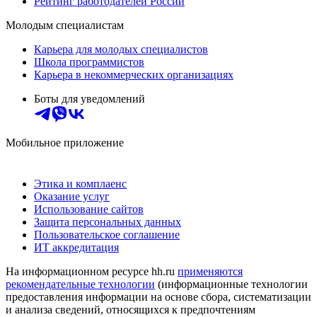
Рейтинг работодателей России
Молодым специалистам
Карьера для молодых специалистов
Школа программистов
Карьера в некоммерческих организациях
Боты для уведомлений
Мобильное приложение
Этика и комплаенс
Оказание услуг
Использование сайтов
Защита персональных данных
Пользовательское соглашение
ИТ аккредитация
На информационном ресурсе hh.ru
применяются
рекомендательные технологии
(информационные технологии
предоставления информации на основе сбора, систематизации
и анализа сведений, относящихся к предпочтениям