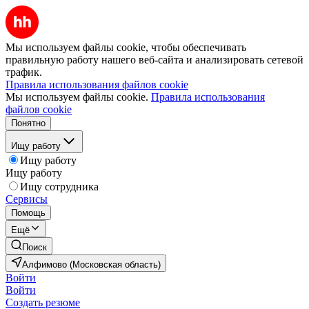
Мы используем файлы cookie, чтобы обеспечивать
правильную работу нашего веб-сайта и анализировать сетевой
трафик.
Правила использования файлов cookie
Мы используем файлы cookie.
Правила использования
файлов cookie
Понятно
Ищу работу
Ищу работу
Ищу работу
Ищу сотрудника
Сервисы
Помощь
Ещё
Поиск
Алфимово (Московская область)
Войти
Войти
Создать резюме