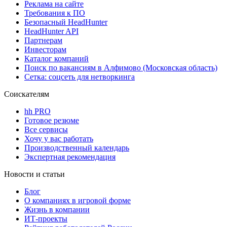
Реклама на сайте
Требования к ПО
Безопасный HeadHunter
HeadHunter API
Партнерам
Инвесторам
Каталог компаний
Поиск по вакансиям в Алфимово (Московская область)
Сетка: соцсеть для нетворкинга
Соискателям
hh PRO
Готовое резюме
Все сервисы
Хочу у вас работать
Производственный календарь
Экспертная рекомендация
Новости и статьи
Блог
О компаниях в игровой форме
Жизнь в компании
ИТ-проекты